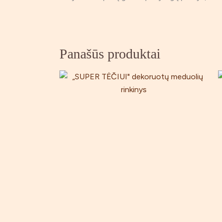
Panašūs produktai