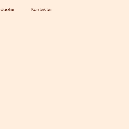
duoliai
Kontaktai