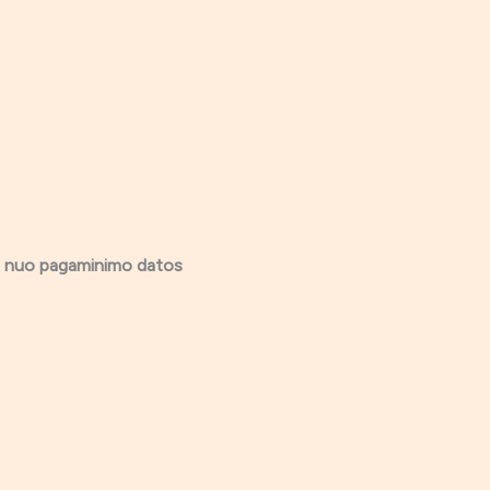
us nuo pagaminimo datos