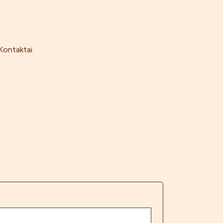
Kontaktai