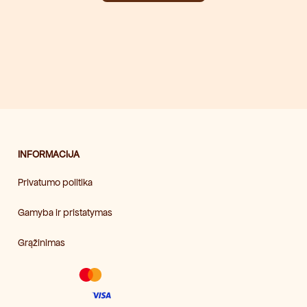
INFORMACIJA
Privatumo politika
Gamyba ir pristatymas
Grąžinimas