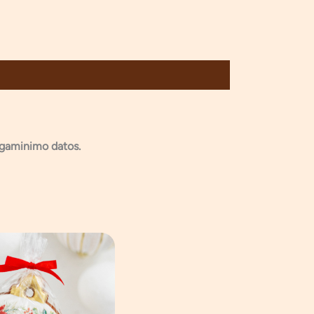
agaminimo datos.