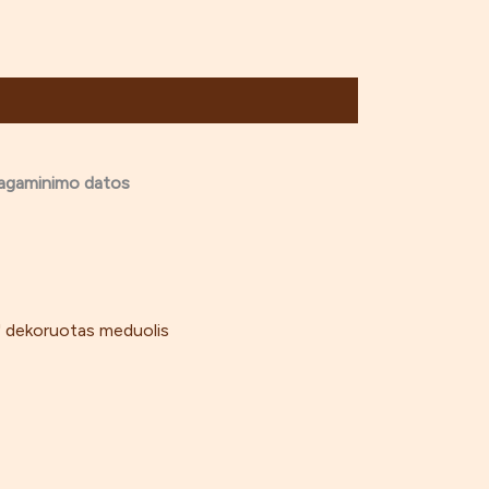
pagaminimo datos