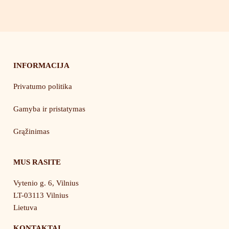
INFORMACIJA
Privatumo politika
Gamyba ir pristatymas
Grąžinimas
MUS RASITE
Vytenio g. 6, Vilnius
LT-03113 Vilnius
Lietuva
KONTAKTAI