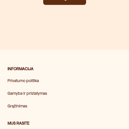
INFORMACIJA
Privatumo politika
Gamyba ir pristatymas
Grąžinimas
MUS RASITE