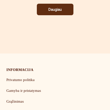
Daugiau
INFORMACIJA
Privatumo politika
Gamyba ir pristatymas
Grąžinimas